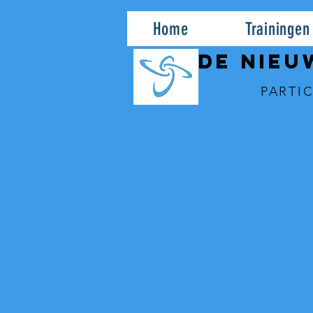
Home
Trainingen
DE NIEU
PARTIC