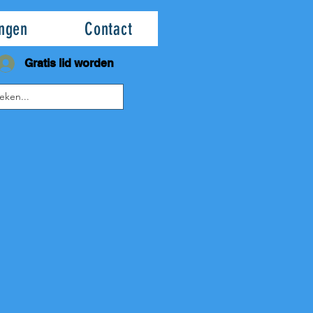
ingen
Contact
Gratis lid worden