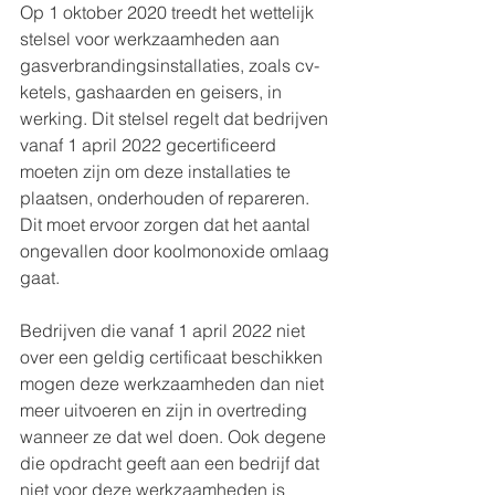
Op 1 oktober 2020 treedt het wettelijk 
stelsel voor werkzaamheden aan 
gasverbrandingsinstallaties, zoals cv-
ketels, gashaarden en geisers, in 
werking. Dit stelsel regelt dat bedrijven 
vanaf 1 april 2022 gecertificeerd 
moeten zijn om deze installaties te 
plaatsen, onderhouden of repareren. 
Dit moet ervoor zorgen dat het aantal 
ongevallen door koolmonoxide omlaag 
gaat. 
Bedrijven die vanaf 1 april 2022 niet 
over een geldig certificaat beschikken 
mogen deze werkzaamheden dan niet 
meer uitvoeren en zijn in overtreding 
wanneer ze dat wel doen. Ook degene 
die opdracht geeft aan een bedrijf dat 
niet voor deze werkzaamheden is 