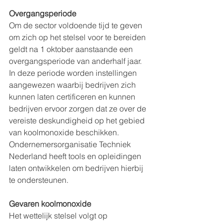
Overgangsperiode
Om de sector voldoende tijd te geven 
om zich op het stelsel voor te bereiden 
geldt na 1 oktober aanstaande een 
overgangsperiode van anderhalf jaar. 
In deze periode worden instellingen 
aangewezen waarbij bedrijven zich 
kunnen laten certificeren en kunnen 
bedrijven ervoor zorgen dat ze over de 
vereiste deskundigheid op het gebied 
van koolmonoxide beschikken. 
Ondernemersorganisatie Techniek 
Nederland heeft tools en opleidingen 
laten ontwikkelen om bedrijven hierbij 
te ondersteunen.
Gevaren koolmonoxide
Het wettelijk stelsel volgt op 