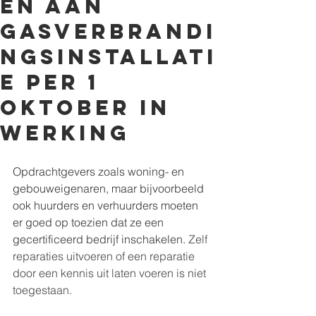
en aan
gasverbrandi
ngsinstallati
e per 1
oktober in
werking
Opdrachtgevers zoals woning- en 
gebouweigenaren, maar bijvoorbeeld 
ook huurders en verhuurders moeten 
er goed op toezien dat ze een 
gecertificeerd bedrijf inschakelen. 
Zelf 
reparaties uitvoeren of een reparatie 
door een kennis uit laten voeren is niet 
toegestaan.