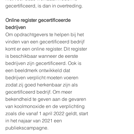
gecertificeerd, is dan in overtreding. 
Online register gecertificeerde 
bedrijven
Om opdrachtgevers te helpen bij het 
vinden van een gecertificeerd bedrijf 
komt er een online register. Dit register 
is beschikbaar wanneer de eerste 
bedrijven zijn gecertificeerd. Ook is 
een beeldmerk ontwikkeld dat 
bedrijven verplicht moeten voeren 
zodat zij goed herkenbaar zijn als 
gecertificeerd bedrijf. Om meer 
bekendheid te geven aan de gevaren 
van koolmonoxide en de verplichting 
zoals die vanaf 1 april 2022 geldt, start 
in het najaar van 2021 een 
publiekscampagne.