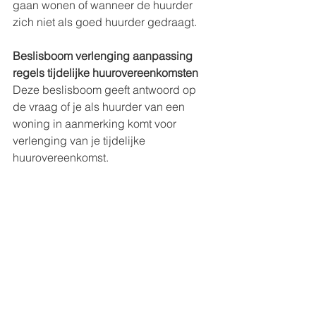
gaan wonen of wanneer de huurder 
zich niet als goed huurder gedraagt.
Beslisboom verlenging aanpassing 
regels tijdelijke huurovereenkomsten 
Deze beslisboom geeft antwoord op 
de vraag of je als huurder van een 
woning in aanmerking komt voor 
verlenging van je tijdelijke 
huurovereenkomst.