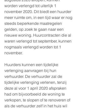
worden verlengd tot uiterlijk 1 
november 2020. Dit biedt een huurder 
meer ruimte om, in een tijd waar er nog 
steeds beperkende maatregelen 
gelden, op zoek te gaan naar een 
nieuwe woning. Huurcontracten die al 
waren verlengd tot september, kunnen 
nogmaals verlengd worden tot 1 
november.
Huurders kunnen een tijdelijke 
verlenging aanvragen bij hun 
verhuurder. De verhuurder zal de 
tijdelijke verlenging verlenen, tenzij 
deze al voor 1 april 2020 afspraken 
had om bijvoorbeeld de woning te 
verkopen, te slopen of te renoveren of 
als de verhuurder zelf in het huis wil 