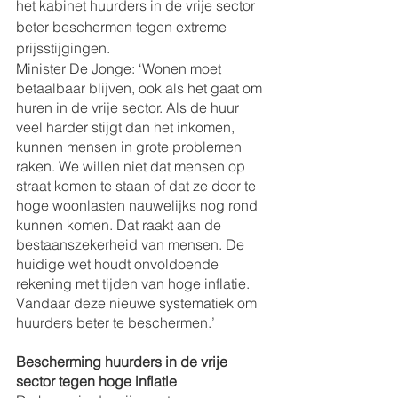
het kabinet huurders in de vrije sector 
beter beschermen tegen extreme 
prijsstijgingen.
Minister De Jonge: ‘Wonen moet 
betaalbaar blijven, ook als het gaat om 
huren in de vrije sector. Als de huur 
veel harder stijgt dan het inkomen, 
kunnen mensen in grote problemen 
raken. We willen niet dat mensen op 
straat komen te staan of dat ze door te 
hoge woonlasten nauwelijks nog rond 
kunnen komen. Dat raakt aan de 
bestaanszekerheid van mensen. De 
huidige wet houdt onvoldoende 
rekening met tijden van hoge inflatie. 
Vandaar deze nieuwe systematiek om 
huurders beter te beschermen.’
Bescherming huurders in de vrije 
sector tegen hoge inflatie