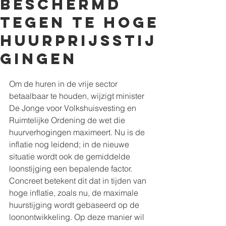
beschermd
tegen te hoge
huurprijsstij
gingen
Om de huren in de vrije sector 
betaalbaar te houden, wijzigt minister 
De Jonge voor Volkshuisvesting en 
Ruimtelijke Ordening de wet die 
huurverhogingen maximeert. Nu is de 
inflatie nog leidend; in de nieuwe 
situatie wordt ook de gemiddelde 
loonstijging een bepalende factor. 
Concreet betekent dit dat in tijden van 
hoge inflatie, zoals nu, de maximale 
huurstijging wordt gebaseerd op de 
loonontwikkeling. Op deze manier wil 