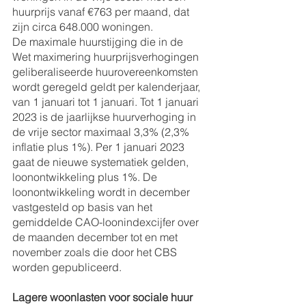
huurprijs vanaf €763 per maand, dat 
zijn circa 648.000 woningen.
De maximale huurstijging die in de 
Wet maximering huurprijsverhogingen 
geliberaliseerde huurovereenkomsten 
wordt geregeld geldt per kalenderjaar, 
van 1 januari tot 1 januari. Tot 1 januari 
2023 is de jaarlijkse huurverhoging in 
de vrije sector maximaal 3,3% (2,3% 
inflatie plus 1%). Per 1 januari 2023 
gaat de nieuwe systematiek gelden, 
loonontwikkeling plus 1%. De 
loonontwikkeling wordt in december 
vastgesteld op basis van het 
gemiddelde CAO-loonindexcijfer over 
de maanden december tot en met 
november zoals die door het CBS 
worden gepubliceerd.
Lagere woonlasten voor sociale huur