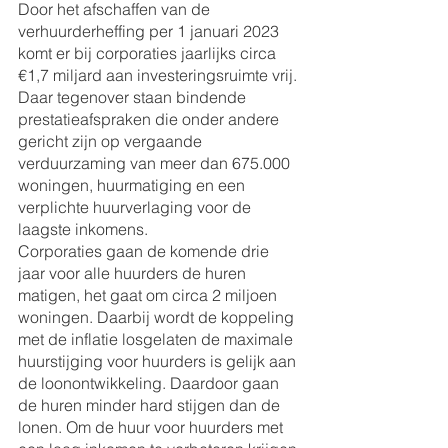
Door het afschaffen van de 
verhuurderheffing per 1 januari 2023 
komt er bij corporaties jaarlijks circa 
€1,7 miljard aan investeringsruimte vrij. 
Daar tegenover staan bindende 
prestatieafspraken die onder andere 
gericht zijn op vergaande 
verduurzaming van meer dan 675.000 
woningen, huurmatiging en een 
verplichte huurverlaging voor de 
laagste inkomens.
Corporaties gaan de komende drie 
jaar voor alle huurders de huren 
matigen, het gaat om circa 2 miljoen 
woningen. Daarbij wordt de koppeling 
met de inflatie losgelaten de maximale 
huurstijging voor huurders is gelijk aan 
de loonontwikkeling. Daardoor gaan 
de huren minder hard stijgen dan de 
lonen. Om de huur voor huurders met 