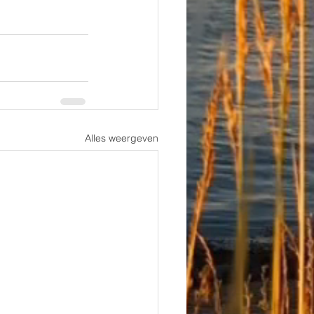
Alles weergeven